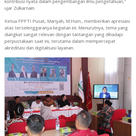
kontribusi nyata dalam pengembangan ilmu pengetahuan,”
ujar Zulkarnain.
Ketua FPPTI Pusat, Mariyah, M.Hum., memberikan apresiasi
atas terselenggaranya kegiatan ini. Menurutnya, tema yang
diangkat sangat relevan dengan tantangan yang dihadapi
perpustakaan saat ini, terutama dalam mempercepat
akreditasi dan digitalisasi layanan.