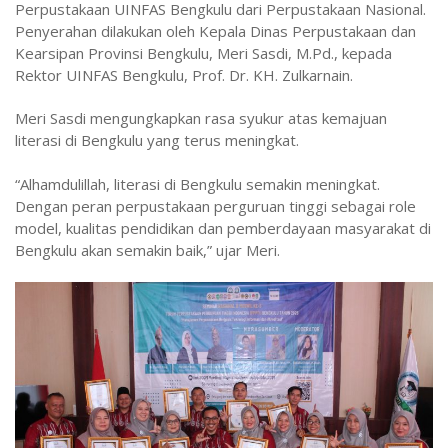
Perpustakaan UINFAS Bengkulu dari Perpustakaan Nasional.
Penyerahan dilakukan oleh Kepala Dinas Perpustakaan dan
Kearsipan Provinsi Bengkulu, Meri Sasdi, M.Pd., kepada
Rektor UINFAS Bengkulu, Prof. Dr. KH. Zulkarnain.
Meri Sasdi mengungkapkan rasa syukur atas kemajuan
literasi di Bengkulu yang terus meningkat.
“Alhamdulillah, literasi di Bengkulu semakin meningkat.
Dengan peran perpustakaan perguruan tinggi sebagai role
model, kualitas pendidikan dan pemberdayaan masyarakat di
Bengkulu akan semakin baik,” ujar Meri.