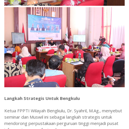
Langkah Strategis Untuk Bengkulu
Ketua FPPTI Wilayah Bengkulu, Dr. Syahril, M.Ag., menyebut
seminar dan Muswil ini sebagai langkah strategis untuk
mendorong perpustakaan perguruan tinggi menjadi pusat