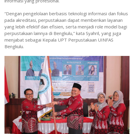
informasi yang profesional.
“Dengan pengelolaan berbasis teknologi informasi dan fokus
pada akreditasi, perpustakaan dapat memberikan layanan
yang lebih efektif dan efisien, serta menjadi role model bagi
perpustakaan lainnya di Bengkulu,” kata Syahril, yang juga
menjabat sebagai Kepala UPT Perpustakaan UINFAS
Bengkulu.