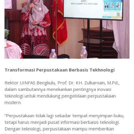
Transformasi Perpustakaan Berbasis Tekhnologi
Rektor UINFAS Bengkulu, Prof. Dr. KH. Zulkarnain, M.Pd.,
dalam sambutannya menekankan pentingnya inovasi
teknologi untuk mendukung pengelolaan perpustakaan
modern.
“Perpustakaan tidak lagi sekadar tempat menyimpan buku,
tetapi harus menjadi pusat informasi berbasis teknologi.
Dengan teknologi, perpustakaan mampu memberikan