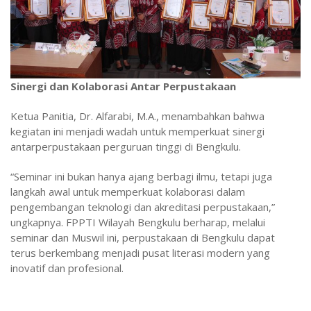
Sinergi dan Kolaborasi Antar Perpustakaan
Ketua Panitia, Dr. Alfarabi, M.A., menambahkan bahwa
kegiatan ini menjadi wadah untuk memperkuat sinergi
antarperpustakaan perguruan tinggi di Bengkulu.
“Seminar ini bukan hanya ajang berbagi ilmu, tetapi juga
langkah awal untuk memperkuat kolaborasi dalam
pengembangan teknologi dan akreditasi perpustakaan,”
ungkapnya. FPPTI Wilayah Bengkulu berharap, melalui
seminar dan Muswil ini, perpustakaan di Bengkulu dapat
terus berkembang menjadi pusat literasi modern yang
inovatif dan profesional.