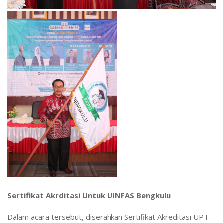
Sertifikat Akrditasi Untuk UINFAS Bengkulu
Dalam acara tersebut, diserahkan Sertifikat Akreditasi UPT