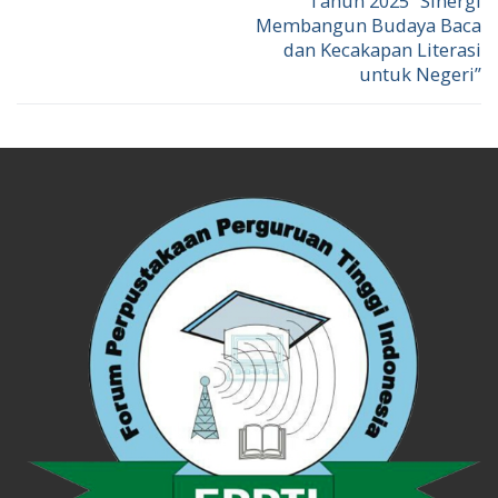
Tahun 2025 “Sinergi
Membangun Budaya Baca
dan Kecakapan Literasi
untuk Negeri”