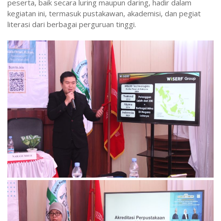
peserta, baik secara luring maupun daring, hadir dalam
kegiatan ini, termasuk pustakawan, akademisi, dan pegiat
literasi dari berbagai perguruan tinggi.