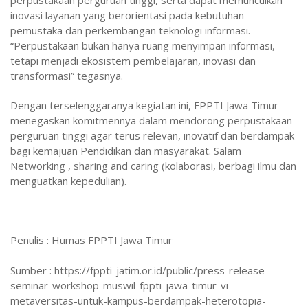
inovasi layanan yang berorientasi pada kebutuhan
pemustaka dan perkembangan teknologi informasi.
“Perpustakaan bukan hanya ruang menyimpan informasi,
tetapi menjadi ekosistem pembelajaran, inovasi dan
transformasi” tegasnya.
Dengan terselenggaranya kegiatan ini, FPPTI Jawa Timur
menegaskan komitmennya dalam mendorong perpustakaan
perguruan tinggi agar terus relevan, inovatif dan berdampak
bagi kemajuan Pendidikan dan masyarakat. Salam
Networking , sharing and caring (kolaborasi, berbagi ilmu dan
menguatkan kepedulian).
Penulis : Humas FPPTI Jawa Timur
Sumber : https://fppti-jatim.or.id/public/press-release-
seminar-workshop-muswil-fppti-jawa-timur-vi-
metaversitas-untuk-kampus-berdampak-heterotopia-